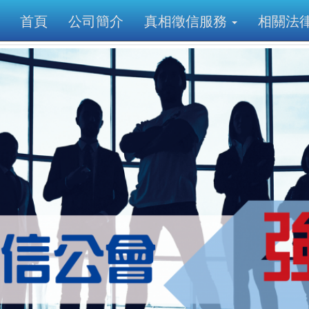
首頁
公司簡介
真相徵信服務
相關法